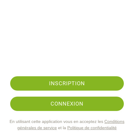
INSCRIPTION
CONNEXION
En utilisant cette application vous en acceptez les
Conditions
générales de service
et la
Politique de confidentialité