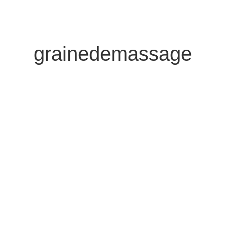
grainedemassage