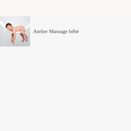
Atelier Massage bébé